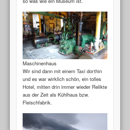
so was wie ein Museum ist.
Maschinenhaus
Wir sind dann mit einem Taxi dorthin
und es war wirklich schön, ein tolles
Hotel, mitten drin immer wieder Relikte
aus der Zeit als Kühlhaus bzw.
Fleischfabrik.