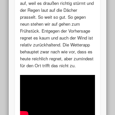
auf, weil es draußen richtig stürmt und
der Regen laut auf die Dächer
prasselt. So weit so gut. So gegen
neun stehen wir auf gehen zum
Frühstück. Entgegen der Vorhersage
regnet es kaum und auch der Wind ist
relativ zurückhaltend. Die Wetterapp
behauptet zwar nach wie vor, dass es
heute reichlich regnet, aber zumindest
für den Ort trifft das nicht zu.