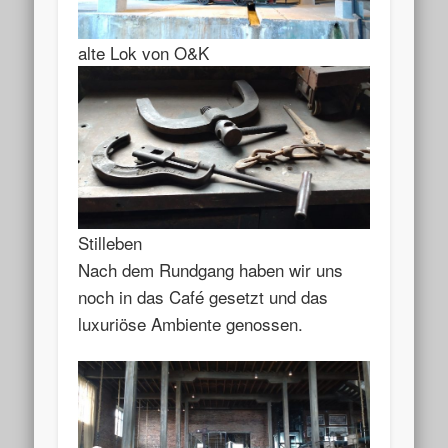
alte Lok von O&K
Stilleben
Nach dem Rundgang haben wir uns
noch in das Café gesetzt und das
luxuriöse Ambiente genossen.