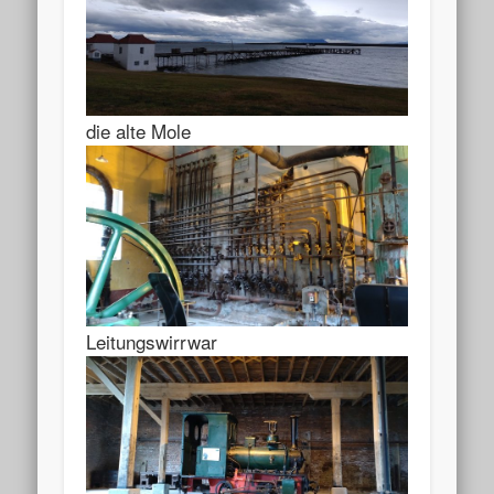
die alte Mole
Leitungswirrwar