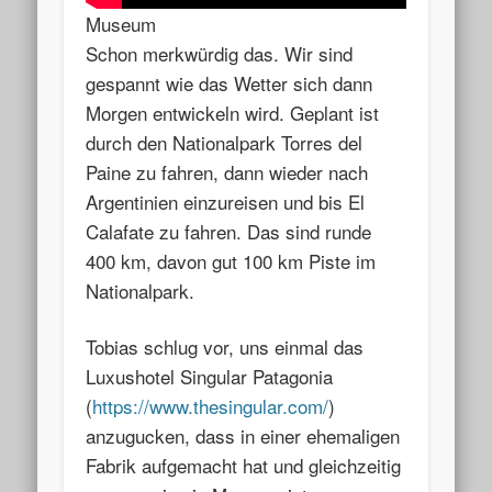
Museum
Schon merkwürdig das. Wir sind
gespannt wie das Wetter sich dann
Morgen entwickeln wird. Geplant ist
durch den Nationalpark Torres del
Paine zu fahren, dann wieder nach
Argentinien einzureisen und bis El
Calafate zu fahren. Das sind runde
400 km, davon gut 100 km Piste im
Nationalpark.
Tobias schlug vor, uns einmal das
Luxushotel Singular Patagonia
(
https://www.thesingular.com/
)
anzugucken, dass in einer ehemaligen
Fabrik aufgemacht hat und gleichzeitig