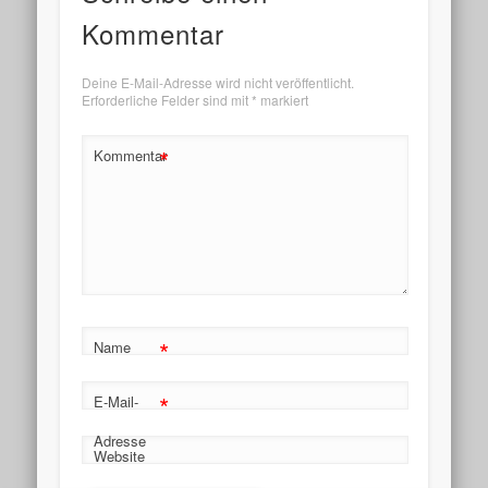
Kommentar
Deine E-Mail-Adresse wird nicht veröffentlicht.
Erforderliche Felder sind mit
*
markiert
*
Kommentar
*
Name
*
E-Mail-
Adresse
Website