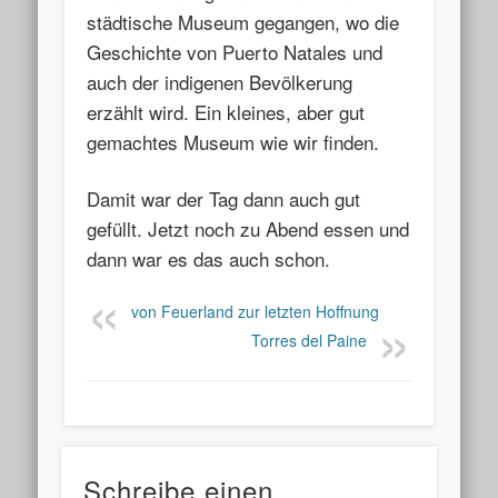
städtische Museum gegangen, wo die
Geschichte von Puerto Natales und
auch der indigenen Bevölkerung
erzählt wird. Ein kleines, aber gut
gemachtes Museum wie wir finden.
Damit war der Tag dann auch gut
gefüllt. Jetzt noch zu Abend essen und
dann war es das auch schon.
von Feuerland zur letzten Hoffnung
Torres del Paine
Schreibe einen