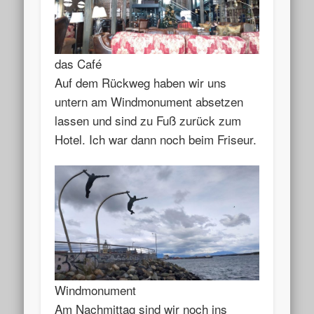
das Café
Auf dem Rückweg haben wir uns
untern am Windmonument absetzen
lassen und sind zu Fuß zurück zum
Hotel. Ich war dann noch beim Friseur.
Windmonument
Am Nachmittag sind wir noch ins