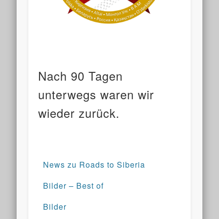
Nach 90 Tagen
unterwegs waren wir
wieder zurück.
News zu Roads to Siberia
Bilder – Best of
Bilder