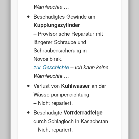
Warnleuchte …
Beschädigtes Gewinde am
Kupplungszylinder
– Provisorische Reparatur mit
längerer Schraube und
Schraubensicherung in
Novosibirsk.
zur Geschichte
– Ich kann keine
Warnleuchte …
Verlust von
an der
Kühlwasser
Wasserpumpendichtung
– Nicht repariert.
Beschädigte
Vorrderradfelge
durch Schlagloch in Kasachstan
– Nicht repariert.