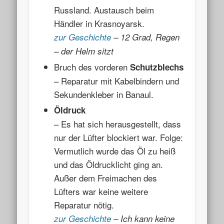
Russland. Austausch beim
Händler in Krasnoyarsk.
zur Geschichte
– 12 Grad, Regen
– der Helm sitzt
Bruch des vorderen
Schutzblechs
– Reparatur mit Kabelbindern und
Sekundenkleber in Banaul.
Öldruck
– Es hat sich herausgestellt, dass
nur der Lüfter blockiert war. Folge:
Vermutlich wurde das Öl zu heiß
und das Öldrucklicht ging an.
Außer dem Freimachen des
Lüfters war keine weitere
Reparatur nötig.
zur Geschichte
– Ich kann keine