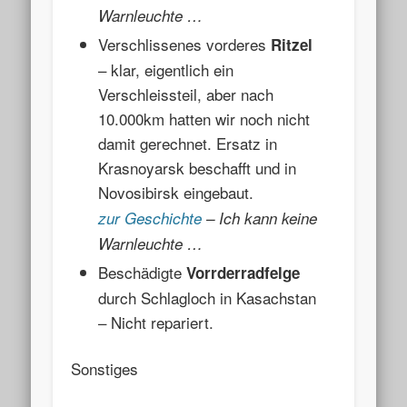
Warnleuchte …
Verschlissenes vorderes
Ritzel
– klar, eigentlich ein
Verschleissteil, aber nach
10.000km hatten wir noch nicht
damit gerechnet. Ersatz in
Krasnoyarsk beschafft und in
Novosibirsk eingebaut.
zur Geschichte
– Ich kann keine
Warnleuchte …
Beschädigte
Vorrderradfelge
durch Schlagloch in Kasachstan
– Nicht repariert.
Sonstiges