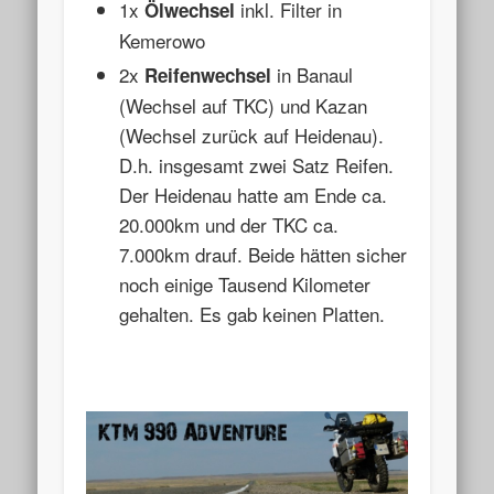
1x
inkl. Filter in
Ölwechsel
Kemerowo
2x
in Banaul
Reifenwechsel
(Wechsel auf TKC) und Kazan
(Wechsel zurück auf Heidenau).
D.h. insgesamt zwei Satz Reifen.
Der Heidenau hatte am Ende ca.
20.000km und der TKC ca.
7.000km drauf. Beide hätten sicher
noch einige Tausend Kilometer
gehalten. Es gab keinen Platten.