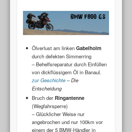
Ölverlust am linken
Gabelholm
durch defekten Simmerring
– Behelfsreparatur durch Einfüllen
von dickflüssigem Öl in Banaul.
zur Geschichte
– Die
Entscheidung
Bruch der
Ringantenne
(Wegfahrsperre)
– Glücklicher Weise nur
angebrochen und nur 100km vor
einem der 5 BMW-Händler in