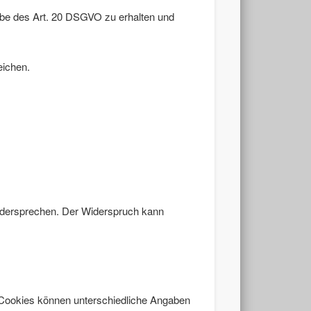
gabe des Art. 20 DSGVO zu erhalten und
eichen.
widersprechen. Der Widerspruch kann
r Cookies können unterschiedliche Angaben