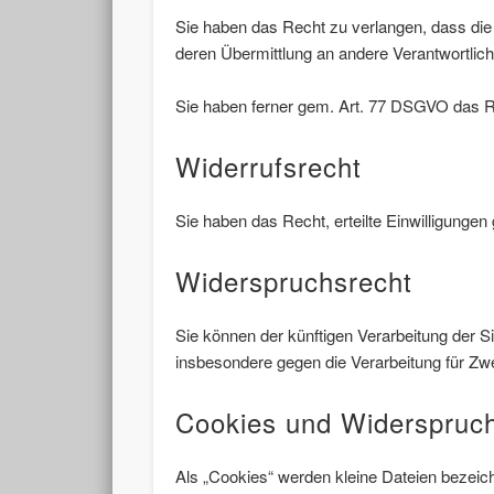
Sie haben das Recht zu verlangen, dass die
deren Übermittlung an andere Verantwortlich
Sie haben ferner gem. Art. 77 DSGVO das R
Widerrufsrecht
Sie haben das Recht, erteilte Einwilligunge
Widerspruchsrecht
Sie können der künftigen Verarbeitung der
insbesondere gegen die Verarbeitung für Zw
Cookies und Widerspruch
Als „Cookies“ werden kleine Dateien bezeic