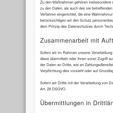
Zu den Maßnahmen gehören insbesondere die 
zu den Daten, als auch des sie betreffenden
Verfahren eingerichtet, die eine Wahrnehmu
berücksichtigen wir den Schutz personenbe
dem Prinzip des Datenschutzes durch Techni
Zusammenarbeit mit Auftr
Sofern wir im Rahmen unserer Verarbeitung 
diese übermitteln oder ihnen sonst Zugriff a
der Daten an Dritte, wie an Zahlungsdienstleis
Verpflichtung dies vorsieht oder auf Grundla
Sofern wir Dritte mit der Verarbeitung von 
Art. 28 DSGVO.
Übermittlungen in Drittlä