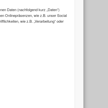
nen Daten (nachfolgend kurz „Daten“)
en Onlinepräsenzen, wie z.B. unser Social
flichkeiten, wie z.B. „Verarbeitung“ oder