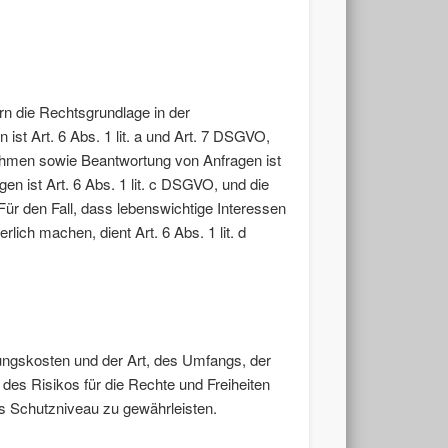
n die Rechtsgrundlage in der
ist Art. 6 Abs. 1 lit. a und Art. 7 DSGVO,
nahmen sowie Beantwortung von Anfragen ist
gen ist Art. 6 Abs. 1 lit. c DSGVO, und die
Für den Fall, dass lebenswichtige Interessen
ich machen, dient Art. 6 Abs. 1 lit. d
ungskosten und der Art, des Umfangs, der
des Risikos für die Rechte und Freiheiten
 Schutzniveau zu gewährleisten.