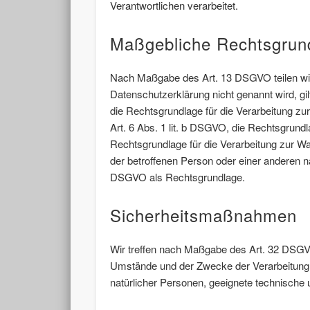
Verantwortlichen verarbeitet.
Maßgebliche Rechtsgrun
Nach Maßgabe des Art. 13 DSGVO teilen wir 
Datenschutzerklärung nicht genannt wird, gil
die Rechtsgrundlage für die Verarbeitung z
Art. 6 Abs. 1 lit. b DSGVO, die Rechtsgrundla
Rechtsgrundlage für die Verarbeitung zur Wah
der betroffenen Person oder einer anderen na
DSGVO als Rechtsgrundlage.
Sicherheitsmaßnahmen
Wir treffen nach Maßgabe des Art. 32 DSGV
Umstände und der Zwecke der Verarbeitung so
natürlicher Personen, geeignete technisch