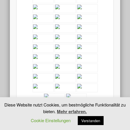
Diese Website nutzt Cookies, um bestmögliche Funktionalität zu
bieten.
Mehr erfahren.
Cookie Einstellungen
Verstanden