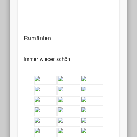
Rumänien
immer wieder schön