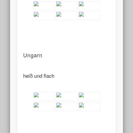
Ungarn
heiß und flach