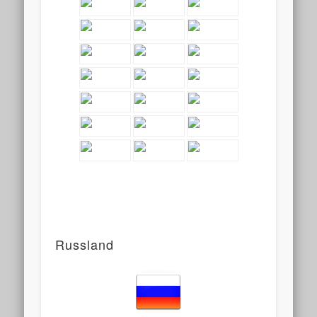
Russland