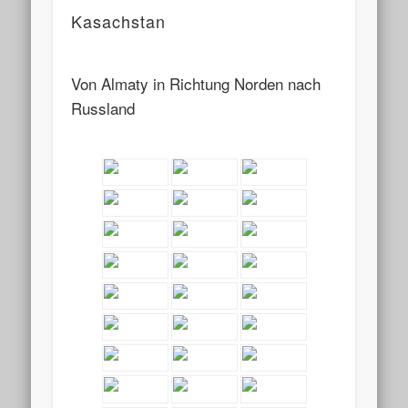
Kasachstan
Von Almaty in Richtung Norden nach
Russland