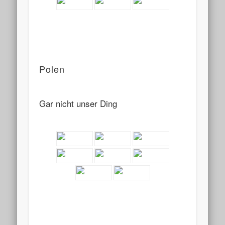
Polen
Gar nicht unser Ding