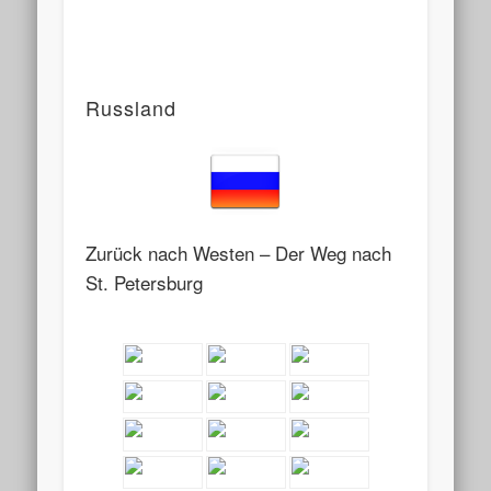
Russland
Zurück nach Westen – Der Weg nach
St. Petersburg