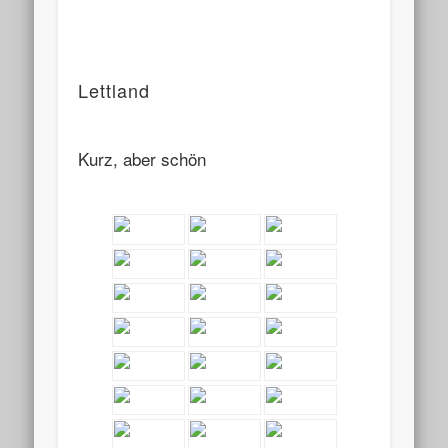
Lettland
Kurz, aber schön