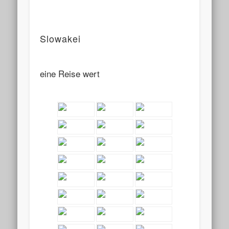
Slowakei
eine Reise wert