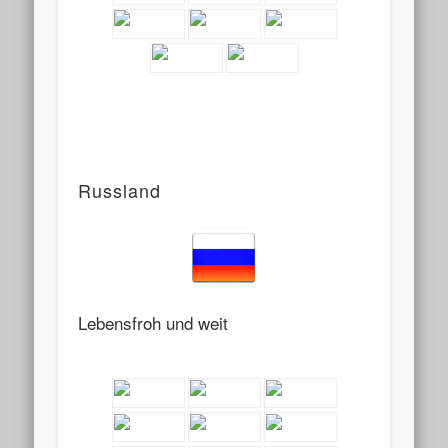
Russland
Lebensfroh und weit