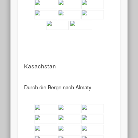
Kasachstan
Durch die Berge nach Almaty