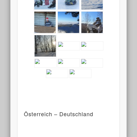
Österreich – Deutschland