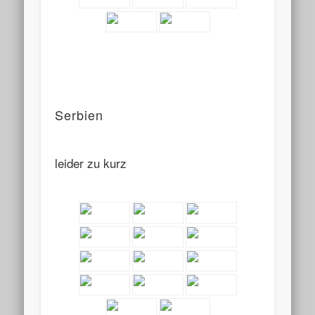
Serbien
leider zu kurz