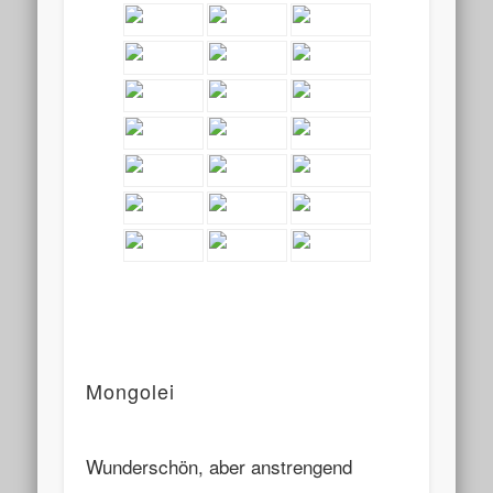
Mongolei
Wunderschön, aber anstrengend