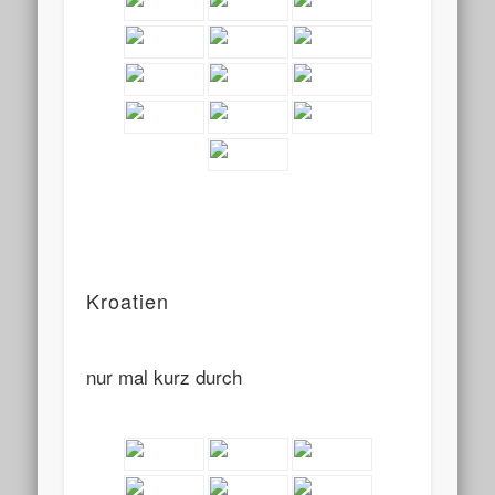
Kroatien
nur mal kurz durch