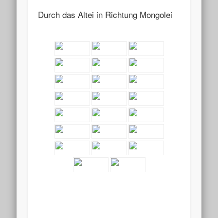
Durch das Altei in Richtung Mongolei