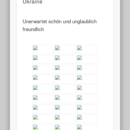
Ukraine
Unerwartet schön und unglaublich
freundlich