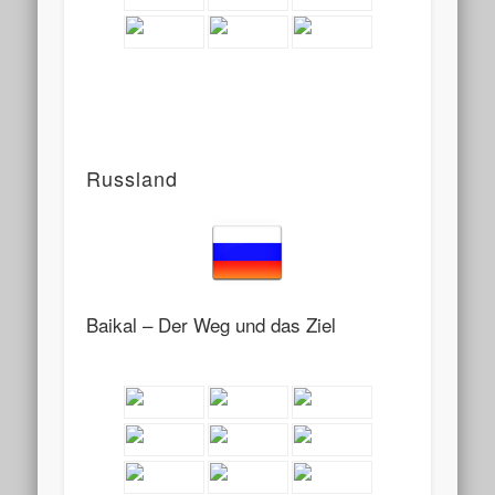
Russland
Baikal – Der Weg und das Ziel