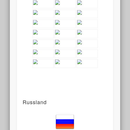
Russland