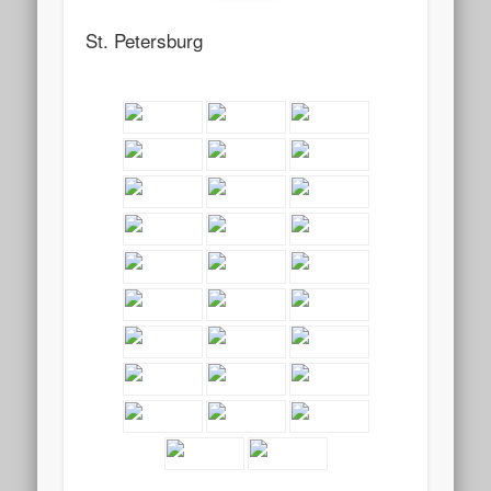
St. Petersburg