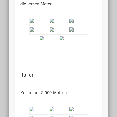
die letzen Meter
Italien
Zelten auf 2.000 Metern