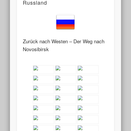
Russland
Zurück nach Westen – Der Weg nach
Novosibirsk