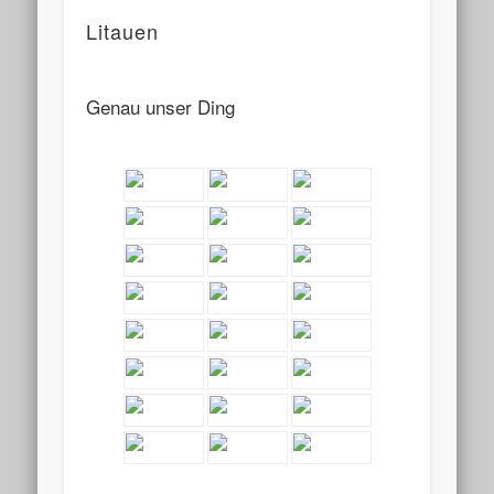
Litauen
Genau unser Ding