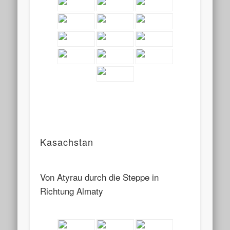
Kasachstan
Von Atyrau durch die Steppe in
Richtung Almaty