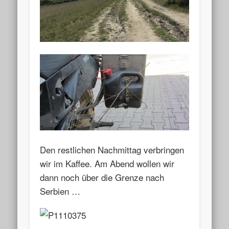
Den restlichen Nachmittag verbringen
wir im Kaffee. Am Abend wollen wir
dann noch über die Grenze nach
Serbien …