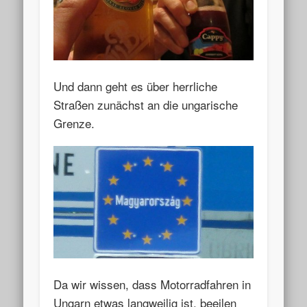
Und dann geht es über herrliche
Straßen zunächst an die ungarische
Grenze.
Da wir wissen, dass Motorradfahren in
Ungarn etwas langweilig ist, beeilen