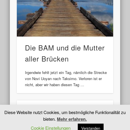
Die BAM und die Mutter
aller Brücken
Irgendwie fehlt jetzt ein Tag, nämlich die Strecke
von Novi Uoyan nach Taksimo. Verloren ist er
nicht, aber wir haben diesen Tag …
← Previous Page
Next Page →
Diese Website nutzt Cookies, um bestmögliche Funktionalität zu
bieten.
Mehr erfahren.
Cookie Einstellungen
Verstanden