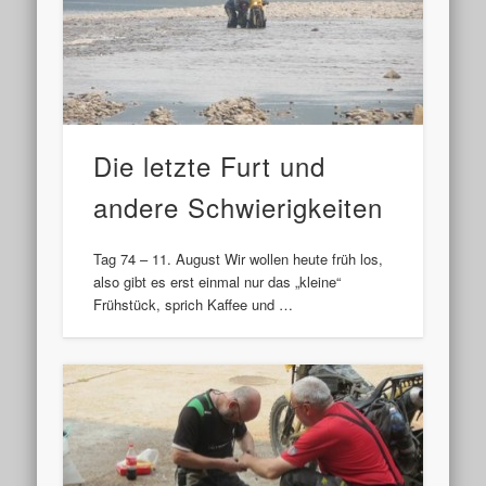
Die letzte Furt und
andere Schwierigkeiten
Tag 74 – 11. August Wir wollen heute früh los,
also gibt es erst einmal nur das „kleine“
Frühstück, sprich Kaffee und …