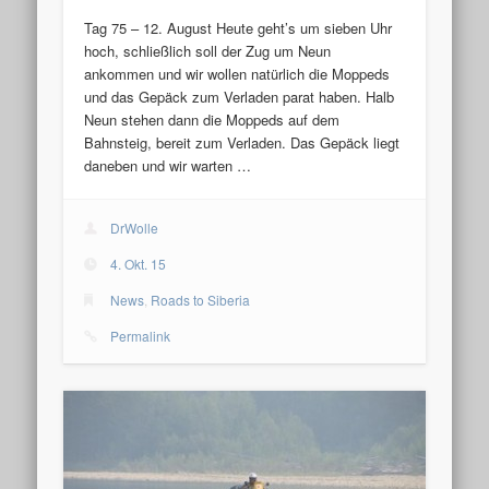
Tag 75 – 12. August Heute geht’s um sieben Uhr
hoch, schließlich soll der Zug um Neun
ankommen und wir wollen natürlich die Moppeds
und das Gepäck zum Verladen parat haben. Halb
Neun stehen dann die Moppeds auf dem
Bahnsteig, bereit zum Verladen. Das Gepäck liegt
daneben und wir warten …
DrWolle
4. Okt. 15
News
,
Roads to Siberia
Permalink