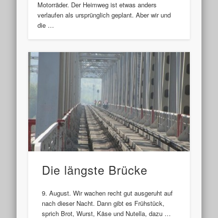
Motorräder. Der Heimweg ist etwas anders
verlaufen als ursprünglich geplant. Aber wir und
die …
Die längste Brücke
9. August. Wir wachen recht gut ausgeruht auf
nach dieser Nacht. Dann gibt es Frühstück,
sprich Brot, Wurst, Käse und Nutella, dazu …