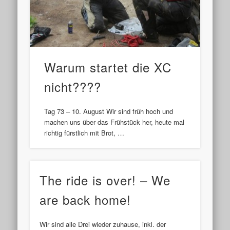
Warum startet die XC
nicht????
Tag 73 – 10. August Wir sind früh hoch und
machen uns über das Frühstück her, heute mal
richtig fürstlich mit Brot, …
The ride is over! – We
are back home!
Wir sind alle Drei wieder zuhause, inkl. der