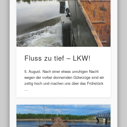
Fluss zu tief – LKW!
5. August. Nach einer etwas unruhigen Nacht
wegen der vorbei donnernden Güterzüge sind wir
zeitig hoch und machen uns über das Frühstück
…