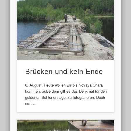
Brücken und kein Ende
6. August. Heute wollen wir bis Novaya Chara
kommen, außerdem gilt es das Denkmal für den
goldenen Schienennagel zu fotografieren. Doch
erst …