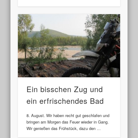
Ein bisschen Zug und
ein erfrischendes Bad
8. August. Wir haben recht gut geschlafen und
bringen am Morgen das Feuer wieder in Gang.
Wir genießen das Frühstück, dazu den …