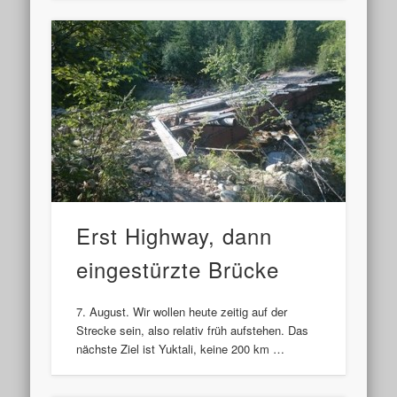
Erst Highway, dann
eingestürzte Brücke
7. August. Wir wollen heute zeitig auf der
Strecke sein, also relativ früh aufstehen. Das
nächste Ziel ist Yuktali, keine 200 km …