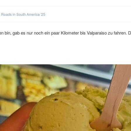
,
Roads in South America '25
bin, gab es nur noch ein paar Kilometer bis Valparaiso zu fahren. D