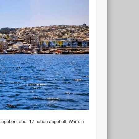
bgegeben, aber 17 haben abgeholt. War ein