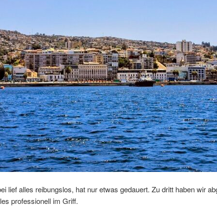
lief alles reibungslos, hat nur etwas gedauert. Zu dritt haben wir a
es professionell im Griff.