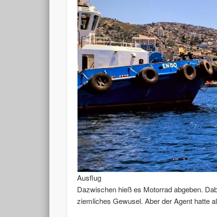
Ausflug
Dazwischen hieß es Motorrad abgeben. Dabei 
ziemliches Gewusel. Aber der Agent hatte all