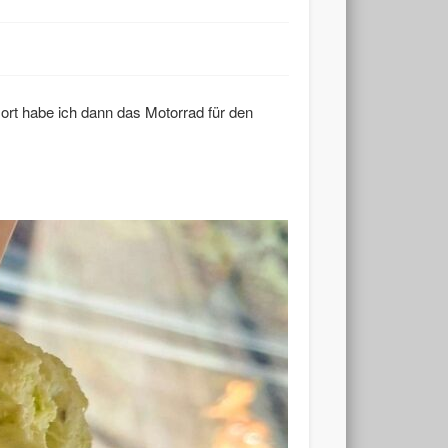
ort habe ich dann das Motorrad für den