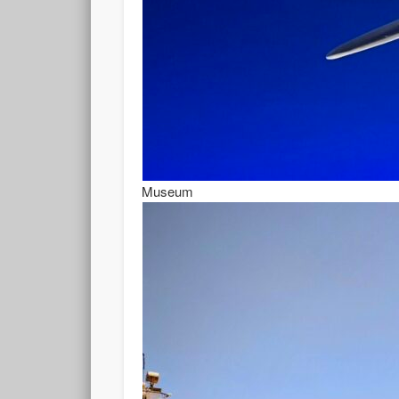
Museum