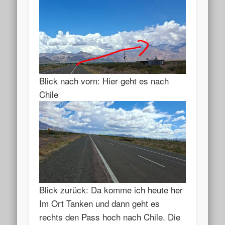
Blick nach vorn: Hier geht es nach
Chile
Blick zurück: Da komme ich heute her
Im Ort Tanken und dann geht es
rechts den Pass hoch nach Chile. Die