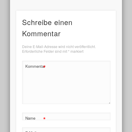
Schreibe einen
Kommentar
Deine E-Mail-Adresse wird nicht veröffentlicht.
Erforderliche Felder sind mit
*
markiert
*
Kommentar
*
Name