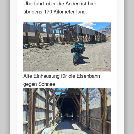
Überfahrt über die Anden ist hier
übrigens 170 Kilometer lang.
Alte Einhausung für die Eisenbahn
gegen Schnee