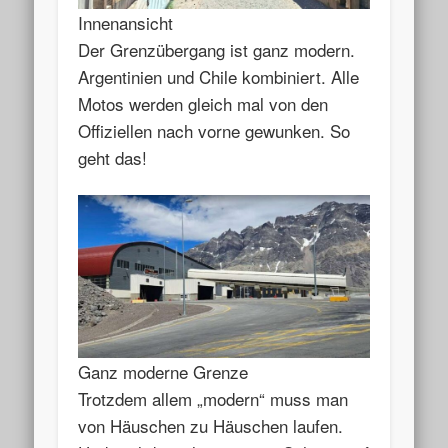
Innenansicht
Der Grenzübergang ist ganz modern.
Argentinien und Chile kombiniert. Alle
Motos werden gleich mal von den
Offiziellen nach vorne gewunken. So
geht das!
Ganz moderne Grenze
Trotzdem allem „modern“ muss man
von Häuschen zu Häuschen laufen.