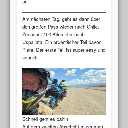
an.
Am nächsten Tag, geht es dann über
den großen Pass wieder nach Chile.
Zunächst 100 Kilometer nach
Uspallata. Ein ordentlicher Teil davon
Piste. Der erste Teil ist super easy und
schnell.
Schnell geht es dahin
Auf dem zweiten Abschnitt muss man