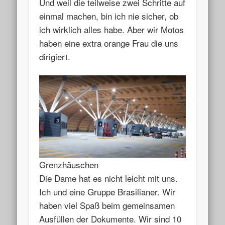
Und weil die teilweise zwei Schritte auf
einmal machen, bin ich nie sicher, ob
ich wirklich alles habe. Aber wir Motos
haben eine extra orange Frau die uns
dirigiert.
Grenzhäuschen
Die Dame hat es nicht leicht mit uns.
Ich und eine Gruppe Brasilianer. Wir
haben viel Spaß beim gemeinsamen
Ausfüllen der Dokumente. Wir sind 10