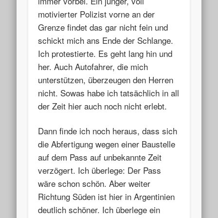
immer vorbei. Ein junger, voll
motivierter Polizist vorne an der
Grenze findet das gar nicht fein und
schickt mich ans Ende der Schlange.
Ich protestierte. Es geht lang hin und
her. Auch Autofahrer, die mich
unterstützen, überzeugen den Herren
nicht. Sowas habe ich tatsächlich in all
der Zeit hier auch noch nicht erlebt.
Dann finde ich noch heraus, dass sich
die Abfertigung wegen einer Baustelle
auf dem Pass auf unbekannte Zeit
verzögert. Ich überlege: Der Pass
wäre schon schön. Aber weiter
Richtung Süden ist hier in Argentinien
deutlich schöner. Ich überlege ein