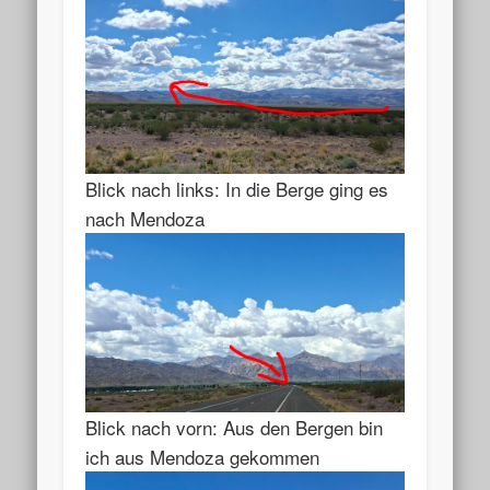
Blick nach links: In die Berge ging es
nach Mendoza
Blick nach vorn: Aus den Bergen bin
ich aus Mendoza gekommen