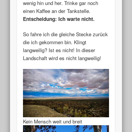
wenig hin und her. Trinke gar noch
einen Kaffee an der Tankstelle.
Entscheidung: Ich warte nicht.
So fahre ich die gleiche Stecke zurück
die ich gekommen bin. Klingt
langweilig? Ist es nicht! In dieser
Landschaft wird es nicht langweilig!
Kein Mensch weit und breit